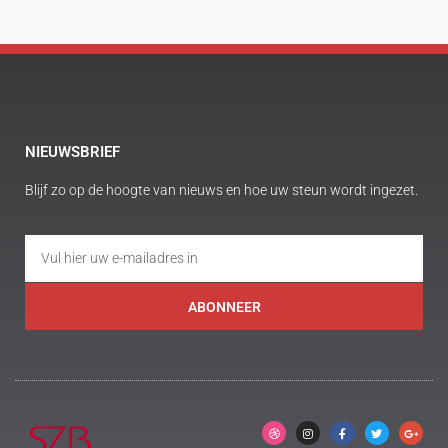
NIEUWSBRIEF
Blijf zo op de hoogte van nieuws en hoe uw steun wordt ingezet.
ABONNEER