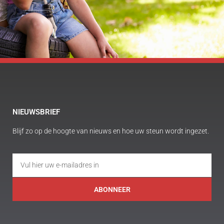
NIEUWSBRIEF
Blijf zo op de hoogte van nieuws en hoe uw steun wordt ingezet.
ABONNEER