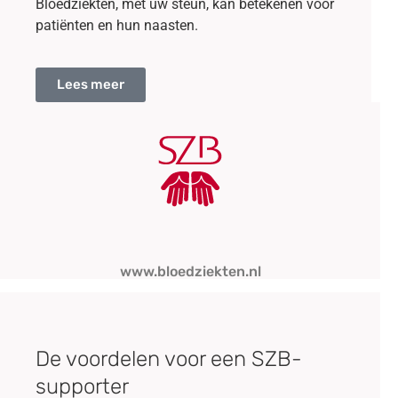
Bloedziekten, met uw steun, kan betekenen voor
patiënten en hun naasten.
Lees meer
www.bloedziekten.nl
De voordelen voor een SZB-
supporter