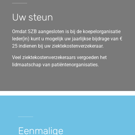
Uw steun
Omdat SZB aangesloten is bij de koepelorganisatie
Ieder(in) kunt u mogelijk uw jaarlijkse bijdrage van €
25 indienen bij uw ziektekostenverzekeraar.
Veel ziektekostenverzekeraars vergoeden het
lidmaatschap van patiëntenorganisaties.
Eenmalige